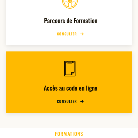
Parcours de Formation
CONSULTER
Accès au code en ligne
CONSULTER
FORMATIONS