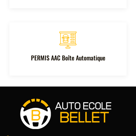
PERMIS AAC Boîte Automatique