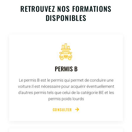
RETROUVEZ NOS FORMATIONS
DISPONIBLES
PERMIS B
Le permis B est le permis qui permet de conduire une
voiture.Il est nécessaire pour acquérir éventuellement
d'autres permis tels que celui de la catégorie BE et les
permis poids lourds
CONSULTER