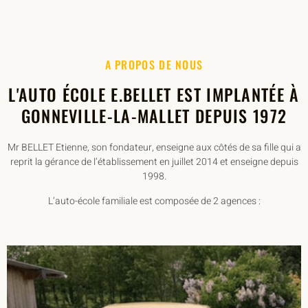
A PROPOS DE NOUS
L'AUTO ÉCOLE E.BELLET EST IMPLANTÉE À
GONNEVILLE-LA-MALLET DEPUIS 1972
Mr BELLET Etienne, son fondateur, enseigne aux côtés de sa fille qui a
reprit la gérance de l’établissement en juillet 2014 et enseigne depuis
1998.
L’auto-école familiale est composée de 2 agences :