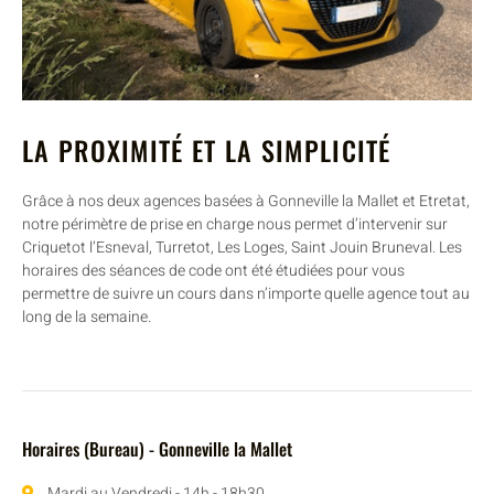
LA PROXIMITÉ ET LA SIMPLICITÉ
Grâce à nos deux agences basées à Gonneville la Mallet et Etretat,
notre périmètre de prise en charge nous permet d’intervenir sur
Criquetot l’Esneval, Turretot, Les Loges, Saint Jouin Bruneval. Les
horaires des séances de code ont été étudiées pour vous
permettre de suivre un cours dans n’importe quelle agence tout au
long de la semaine.
Horaires (Bureau) - Gonneville la Mallet
Mardi au Vendredi - 14h - 18h30