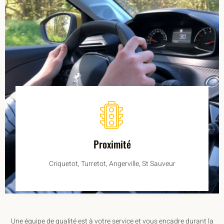
Proximité
Criquetot, Turretot, Angerville, St Sauveur
Une équipe de qualité est à votre service et vous encadre durant la