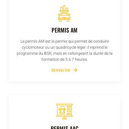
PERMIS AM
Le permis AM est le permis qui permet de conduire
cyclomoteur ou un quadricycle léger. il reprend le
programme du BSR, mais en rallongeant la durée de la
formation de 5 à 7 heures.
CONSULTER
PERMIS AAC