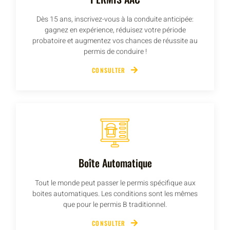
Dès 15 ans, inscrivez-vous à la conduite anticipée:
gagnez en expérience, réduisez votre période
probatoire et augmentez vos chances de réussite au
permis de conduire !
CONSULTER
Boîte Automatique
Tout le monde peut passer le permis spécifique aux
boites automatiques. Les conditions sont les mêmes
que pour le permis B traditionnel.
CONSULTER