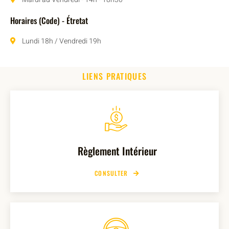
Horaires (Code) - Étretat
Lundi 18h / Vendredi 19h
LIENS PRATIQUES
Règlement Intérieur
CONSULTER