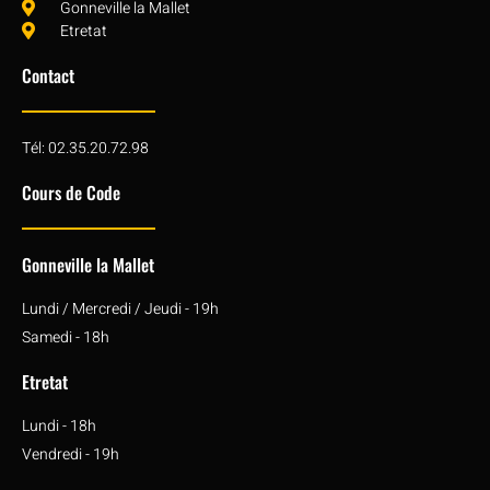
Gonneville la Mallet
Etretat
Contact
Tél: 02.35.20.72.98
Cours de Code
Gonneville la Mallet
Lundi / Mercredi / Jeudi - 19h
Samedi - 18h
Etretat
Lundi - 18h
Vendredi - 19h