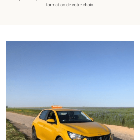
formation de votre choix.