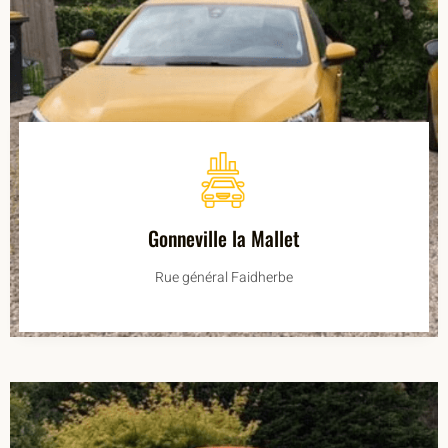
Gonneville la Mallet
Rue général Faidherbe