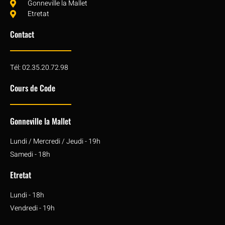
Gonneville la Mallet
Etretat
Contact
Tél: 02.35.20.72.98
Cours de Code
Gonneville la Mallet
Lundi / Mercredi / Jeudi - 19h
Samedi - 18h
Etretat
Lundi - 18h
Vendredi - 19h